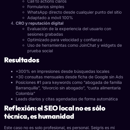
Call to actions claros
Formularios simples
WhatsApp directo desde cualquier punto del sitio
Adaptado a móvil 100%
CRO y reputación digital
Evaluación de la experiencia del usuario con
sesiones grabadas
Optimizado para velocidad y confianza
Uso de herramientas como JoinChat y widgets de
prueba social
Resultados
+300% en impresiones desde búsquedas locales
+30 consultas mensuales desde ficha de Google sin Ads
Posiciones #1 para keywords como “abogada de familia
Barranquilla”, “divorcio sin abogado”, “cuota alimentaria
Colombia”
Leads diarios y citas agendadas de forma automática
Reflexión: el SEO local no es sólo
técnica, es humanidad
Este caso no es solo profesional, es personal. Seigris es mi