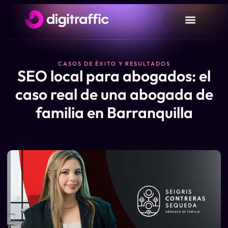
CASOS DE ÉXITO Y RESULTADOS
SEO local para abogados: el
caso real de una abogada de
familia en Barranquilla