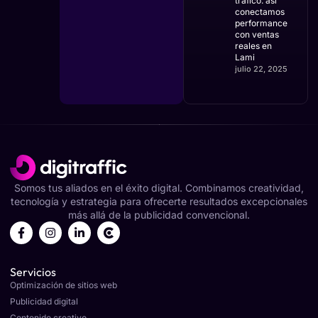
tráfico: así
conectamos
performance
con ventas
reales en
Lami
julio 22, 2025
Somos tus aliados en el éxito digital. Combinamos creatividad,
tecnología y estrategia para ofrecerte resultados excepcionales
más allá de la publicidad convencional.
Servicios
Optimización de sitios web
Publicidad digital
Contenido creativo