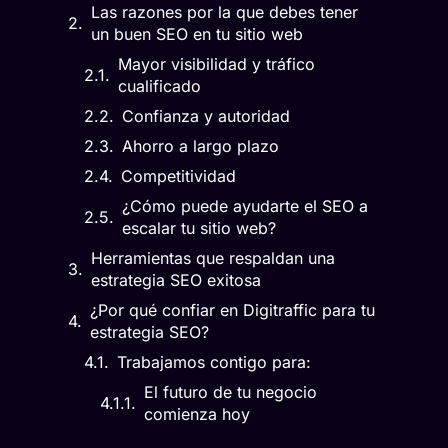
Las razones por la que debes tener
un buen SEO en tu sitio web
Mayor visibilidad y tráfico
cualificado
Confianza y autoridad
Ahorro a largo plazo
Competitividad
¿Cómo puede ayudarte el SEO a
escalar tu sitio web?
Herramientas que respaldan una
estrategia SEO exitosa
¿Por qué confiar en Digitraffic para tu
estrategia SEO?
Trabajamos contigo para:
El futuro de tu negocio
comienza hoy