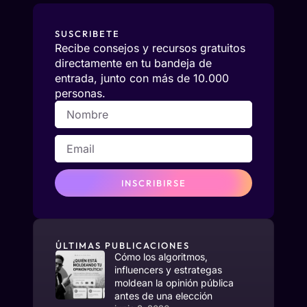
SUSCRIBETE
Recibe consejos y recursos gratuitos
directamente en tu bandeja de
entrada, junto con más de 10.000
personas.
INSCRIBIRSE
ÚLTIMAS PUBLICACIONES
Cómo los algoritmos,
influencers y estrategas
moldean la opinión pública
antes de una elección