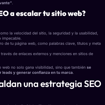
evante”
.
O a escalar tu sitio web?
omo la velocidad del sitio, la seguridad y la usabilidad,
io impecable.
ro de tu página web, como palabras clave, títulos y meta
a través de enlaces externos y menciones en sitios de
io web no solo gana visibilidad, sino que también
se
 leads y generar confianza en tu marca
.
aldan una estrategia SEO