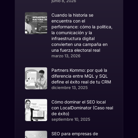
junio 8, 2026
Cuando la historia se
encuentra con el
performance: cómo la política,
la comunicación y la
infraestructura digital
convierten una campaña en
una fuerza electoral real
marzo 13, 2026
Partners Kommo: por qué la
diferencia entre MQL y SQL
define el éxito real de tu CRM
diciembre 13, 2025
Cómo dominar el SEO local
con LocalDominator (Caso real
de éxito)
septiembre 10, 2025
SEO para empresas de