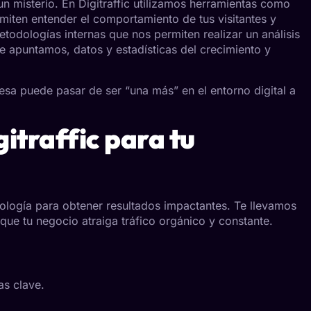
n misterio. En Digitraffic utilizamos herramientas como
iten entender el comportamiento de tus visitantes y
odologías internas que nos permiten realizar un análisis
e apuntamos, datos y estadísticas del crecimiento y
esa puede pasar de ser “una más” en el entorno digital a
gitraffic para tu
ología para obtener resultados impactantes. Te llevamos
que tu negocio atraiga tráfico orgánico y constante.
as clave.