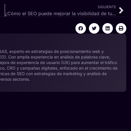
SIGUIENTE
¿Cómo el SEO puede mejorar la visibilidad de tu negocio?
 SAS, experto en estrategias de posicionamiento web y
). Con amplia experiencia en análisis de palabras clave,
mejora de experiencia de usuario (UX) para aumentar el tráfico
nico, CRO y campañas digitales, enfocado en el crecimiento de
cnicas de SEO con estrategias de marketing y análisis de
versos sectores.