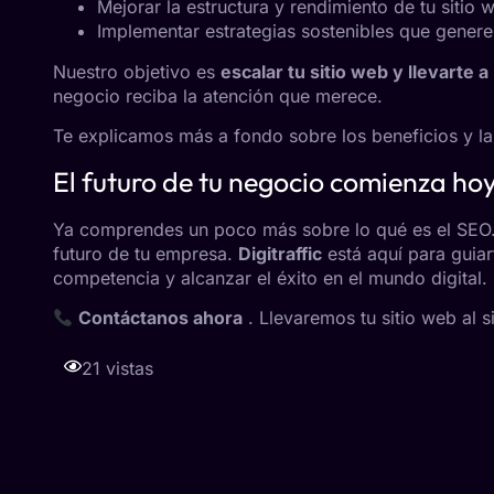
Mejorar la estructura y rendimiento de tu sitio 
Implementar estrategias sostenibles que genere
Nuestro objetivo es
escalar tu sitio web y llevarte
negocio reciba la atención que merece.
Te explicamos más a fondo sobre los beneficios y l
El futuro de tu negocio comienza ho
Ya comprendes un poco más sobre lo qué es el SEO. No
futuro de tu empresa.
Digitraffic
está aquí para guia
competencia y alcanzar el éxito en el mundo digital.
Contáctanos ahora
. Llevaremos tu sitio web al s
21 vistas