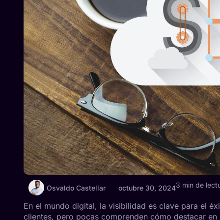
3 min de lect
Osvaldo Castellar
octubre 30, 2024
En el mundo digital, la visibilidad es clave para el
clientes, pero pocas comprenden cómo destacar en 