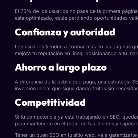
El 75% de los usuarios no pasa de la primera página
está optimizado, estás perdiendo oportunidades vali
Confianza y autoridad
Los usuarios tienden a confiar más en las páginas q
mejora tu reputación en línea, posicionando a tu mar
Ahorro a largo plazo
A diferencia de la publicidad paga, una estrategia 
inversión inicial que sigue dando frutos sin necesida
Competitividad
Si tu competencia ya está trabajando en SEO, quedars
para mantenerte en el radar de tus clientes y supera
Tener un buen SEO en tu sitio web, va a garantizarte 