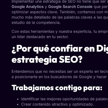
Implementar una estrategia de SEO no tiene que ser u
Google Analytics
y
Google Search Console
que perm
optimizar aspectos clave. También, contamos con met
mucho más detallado de las palabras claves a las qu
estudio de la competencia.
Con estas herramientas y nuestra experticia, tu empr
un líder destacado en tu sector.
¿Por qué confiar en Di
estrategia SEO?
Entendemos que no necesitas ser un experto en tecn
a posicionarte en los buscadores de Google y hacer 
Trabajamos contigo para:
Identificar las mejores oportunidades de palabr
Crear contenido atractivo y optimizado.