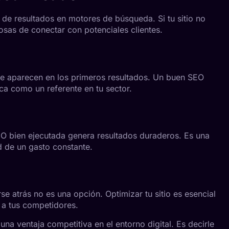
 de resultados en motores de búsqueda. Si tu sitio no
osas de conectar con potenciales clientes.
ue aparecen en los primeros resultados. Un buen SEO
ca como un referente en tu sector.
SEO bien ejecutada genera resultados duraderos. Es una
d de un gasto constante.
e atrás no es una opción. Optimizar tu sitio es esencial
r a tus competidores.
una ventaja competitiva en el entorno digital. Es decirle