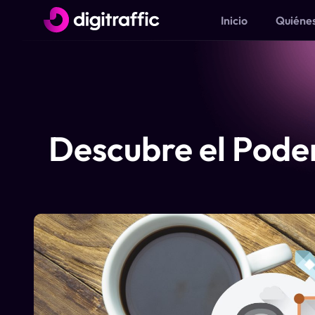
Inicio
Quiéne
Descubre el Pode