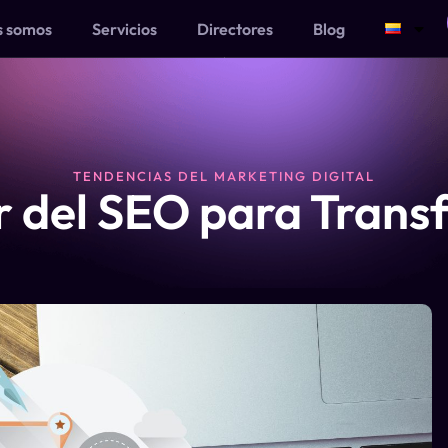
s somos
Servicios
Directores
Blog
TENDENCIAS DEL MARKETING DIGITAL
r del SEO para Trans