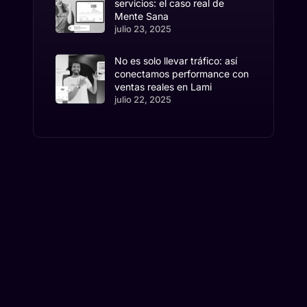
servicios: el caso real de
Mente Sana
julio 23, 2025
No es solo llevar tráfico: así
conectamos performance con
ventas reales en Lami
julio 22, 2025