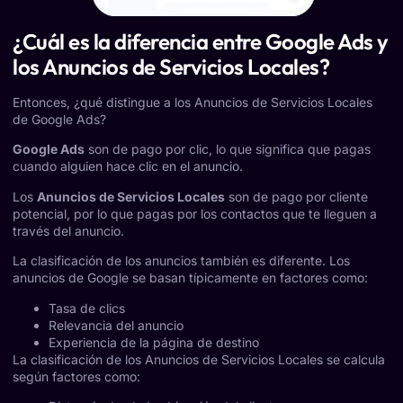
¿Cuál es la diferencia entre Google Ads y
los Anuncios de Servicios Locales?
Entonces, ¿qué distingue a los Anuncios de Servicios Locales
de Google Ads?
Google Ads
son de pago por clic, lo que significa que pagas
cuando alguien hace clic en el anuncio.
Los
Anuncios de Servicios Locales
son de pago por cliente
potencial, por lo que pagas por los contactos que te lleguen a
través del anuncio.
La clasificación de los anuncios también es diferente. Los
anuncios de Google se basan típicamente en factores como:
Tasa de clics
Relevancia del anuncio
Experiencia de la página de destino
La clasificación de los Anuncios de Servicios Locales se calcula
según factores como: