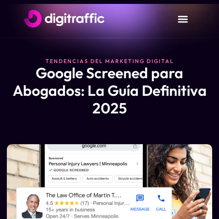
TENDENCIAS DEL MARKETING DIGITAL
Google Screened para
Abogados: La Guía Definitiva
2025