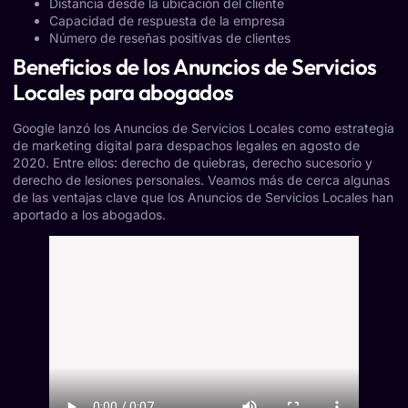
Distancia desde la ubicación del cliente
Capacidad de respuesta de la empresa
Número de reseñas positivas de clientes
Beneficios de los Anuncios de Servicios
Locales para abogados
Google lanzó los Anuncios de Servicios Locales como estrategia
de marketing digital para despachos legales en agosto de
2020. Entre ellos: derecho de quiebras, derecho sucesorio y
derecho de lesiones personales. Veamos más de cerca algunas
de las ventajas clave que los Anuncios de Servicios Locales han
aportado a los abogados.