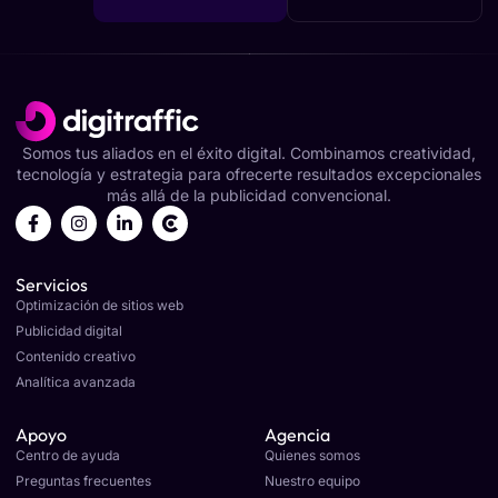
Somos tus aliados en el éxito digital. Combinamos creatividad,
tecnología y estrategia para ofrecerte resultados excepcionales
más allá de la publicidad convencional.
Servicios
Optimización de sitios web
Publicidad digital
Contenido creativo
Analítica avanzada
Apoyo
Agencia
Centro de ayuda
Quienes somos
Preguntas frecuentes
Nuestro equipo