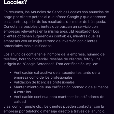
Locales?
En resumen, los Anuncios de Servicios Locales son anuncios de
pago por cliente potencial que ofrece Google y que aparecen
en la parte superior de los resultados del motor de búsqueda.
Conectan a posibles clientes que buscan un servicio con
empresas relevantes en la misma área. ¿El resultado? Los
clientes obtienen sugerencias confiables, mientras que las
empresas ven un mejor retorno de inversión con clientes
potenciales más cualificados.
Los anuncios contienen el nombre de la empresa, número de
teléfono, horario comercial, reseñas de clientes, foto y una
insignia de “Google Screened”. Esta certificación implica:
Verificación exhaustiva de antecedentes tanto de la
empresa como de los profesionales
Validación de licencias profesionales
Mantenimiento de una calificación promedio de al menos
4 estrellas
Verificación continua para mantener los estándares de
calidad
y así con un simple clic, los clientes pueden contactar con la
empresa por teléfono o mensaje directo a través del anuncio.