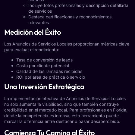
Incluye fotos profesionales y descripción detallada
de servicios
Destaca certificaciones y reconocimientos
relevantes
Medición del Éxito
Los Anuncios de Servicios Locales proporcionan métricas clave
para evaluar el rendimiento:
Tasa de conversión de leads
Costo por cliente potencial
Calidad de las llamadas recibidas
ROI por área de práctica o servicio
Una Inversión Estratégica
La implementación efectiva de Anuncios de Servicios Locales
no solo aumenta la visibilidad, sino que también construye
credibilidad en el mercado local. Para profesionales en Florida,
donde la competencia es intensa, esta herramienta puede
marcar la diferencia entre destacar o pasar desapercibido.
Comienza Tu Camino al Éxito