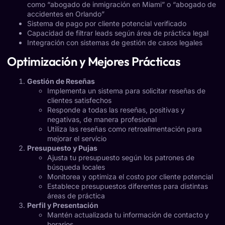
como “abogado de inmigración en Miami” o “abogado de
accidentes en Orlando”
Sistema de pago por cliente potencial verificado
Capacidad de filtrar leads según área de práctica legal
Integración con sistemas de gestión de casos legales
Optimización y Mejores Prácticas
Gestión de Reseñas
Implementa un sistema para solicitar reseñas de
clientes satisfechos
Responde a todas las reseñas, positivas y
negativas, de manera profesional
Utiliza las reseñas como retroalimentación para
mejorar el servicio
Presupuesto y Pujas
Ajusta tu presupuesto según los patrones de
búsqueda locales
Monitorea y optimiza el costo por cliente potencial
Establece presupuestos diferentes para distintas
áreas de práctica
Perfil y Presentación
Mantén actualizada tu información de contacto y
horarios