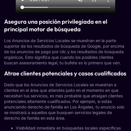
Asegura una posición privilegiada en el
principal motor de búsqueda
Los Anuncios de Servicios Locales se muestran en la parte
superior de los resultados de búsqueda de Google, por encima
de los anuncios de pago por clic y los resultados de búsqueda
orgánicos. Esto significa que cuando los posibles clientes
buscan asesoramiento legal, tu bufete es lo primero que ven.
Atrae clientes potenciales y casos cualificados
Dado que los Anuncios de Servicios Locales se muestran a
clientes en el área que atiendes justo en el momento en que
necesitan tus servicios, es más probable que atraigan clientes
potenciales altamente cualificados. Por ejemplo, si estás
anunciando derecho de familia en Los Ángeles, tu anuncio solo
se mostrará a aquellos que busquen servicios legales de
derecho de familia en esta área.
Visibilidad inmediata en búsquedas locales específicas