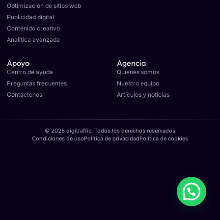
Optimización de sitios web
Publicidad digital
Contenido creativo
Analítica avanzada
Apoyo
Agencia
Centro de ayuda
Quienes somos
Preguntas frecuentes
Nuestro equipo
Contáctenos
Artículos y noticias
© 2026 digitraffic, Todos los derechos reservados
Condiciones de uso
Política de privacidad
Política de cookies