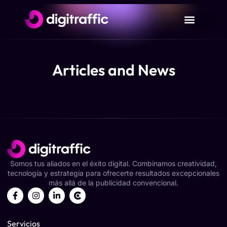
Articles and News
Somos tus aliados en el éxito digital. Combinamos creatividad,
tecnología y estrategia para ofrecerte resultados excepcionales
más allá de la publicidad convencional.
Servicios